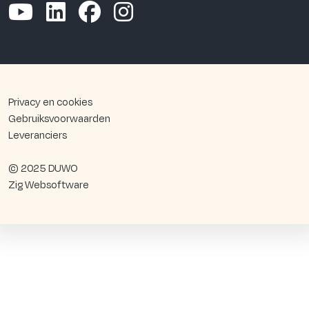
Privacy en cookies
Gebruiksvoorwaarden
Leveranciers
© 2025 DUWO
Zig Websoftware