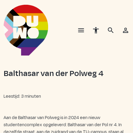
Balthasar van der Polweg 4
Leestijd: 3 minuten
Aan de Balthasar van Polweg is in 2024 een nieuw
studentencomplex opgeleverd: Balthasar van der Pol nr 4. In
dezelfde straat, aan de zuidrand van de TU-campus, staan al