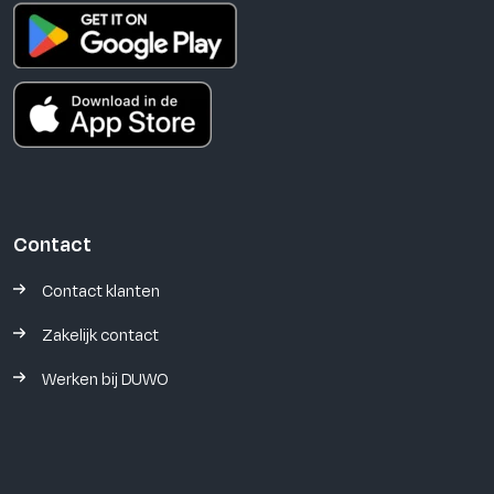
Contact
Contact klanten
Zakelijk contact
Werken bij DUWO