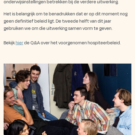
onderwijsinstellingen betrekken bij de verdere uitwerking.
Het is belangrijk om te benadrukken dat er op dit moment nog
geen definitief beleid ligt. De tweede helft van dit jaar
gebruiken we om die uitwerking samen vorm te geven.
Bekijk
hier
de Q&A over het voorgenomen hospiteerbeleid.