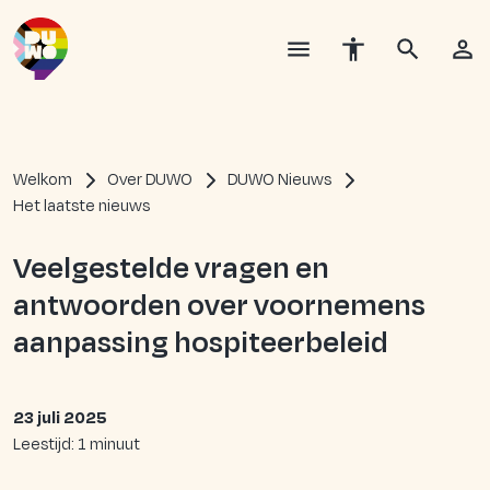
Welkom
Over DUWO
DUWO Nieuws
Het laatste nieuws
Veelgestelde vragen en
antwoorden over voornemens
aanpassing hospiteerbeleid
23 juli 2025
Leestijd: 1 minuut