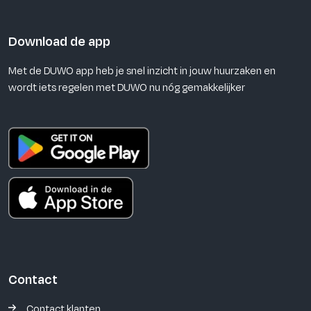
Download de app
Met de DUWO app heb je snel inzicht in jouw huurzaken en
wordt iets regelen met DUWO nu nóg gemakkelijker
Contact
Contact klanten