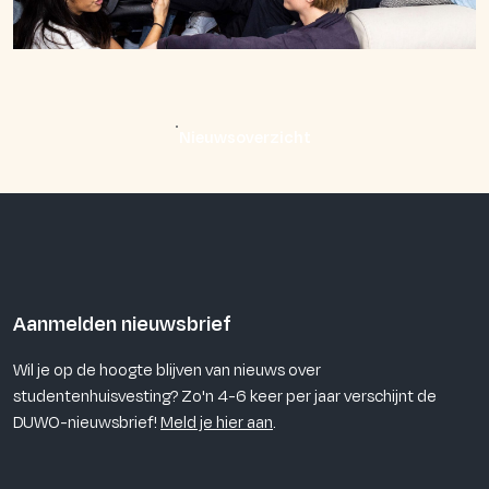
Nieuwsoverzicht
Aanmelden nieuwsbrief
Wil je op de hoogte blijven van nieuws over
studentenhuisvesting? Zo'n 4-6 keer per jaar verschijnt de
DUWO-nieuwsbrief!
Meld je hier aan
.