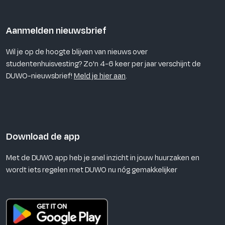
Aanmelden nieuwsbrief
Wil je op de hoogte blijven van nieuws over
studentenhuisvesting? Zo'n 4-6 keer per jaar verschijnt de
DUWO-nieuwsbrief!
Meld je hier aan
.
Download de app
Met de DUWO app heb je snel inzicht in jouw huurzaken en
wordt iets regelen met DUWO nu nóg gemakkelijker