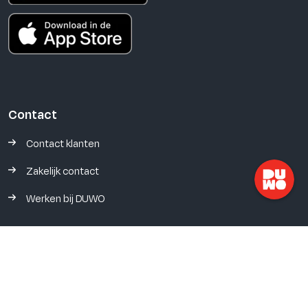
Contact
Contact klanten
Zakelijk contact
Werken bij DUWO