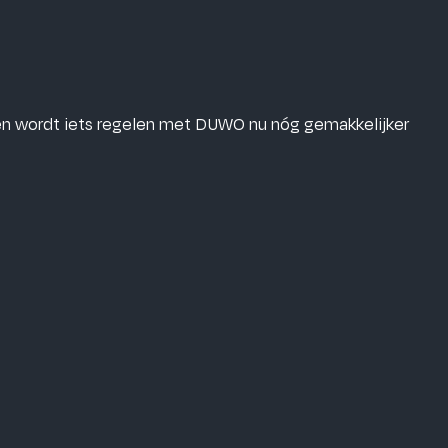
 en wordt iets regelen met DUWO nu nóg gemakkelijker