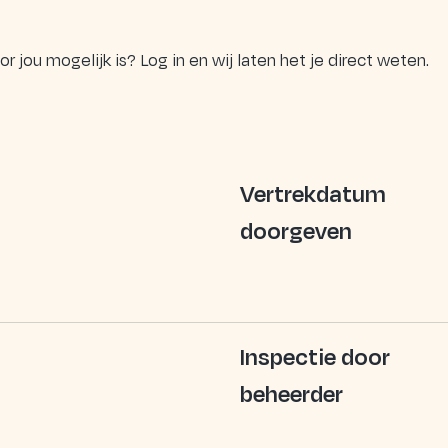
jou mogelijk is? Log in en wij laten het je direct weten.
Vertrekdatum
doorgeven
Inspectie door
beheerder