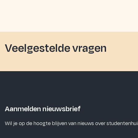
Veelgestelde vragen
Aanmelden nieuwsbrief
Wil je op de hoogte blijven van nieuws over studentenhu