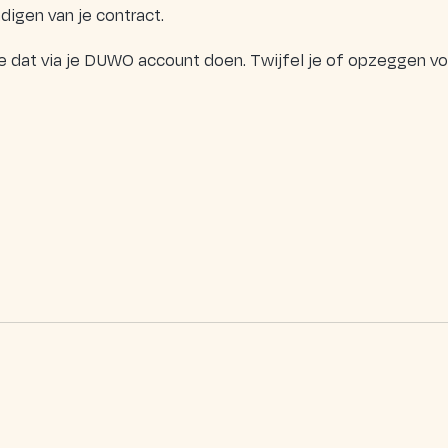
digen van je contract.
 dat via je DUWO account doen. Twijfel je of opzeggen voor 