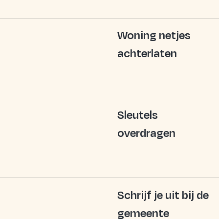
Woning netjes
achterlaten
Sleutels
overdragen
Schrijf je uit bij de
gemeente