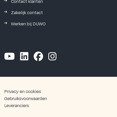
Contact klanten
Zakelijk contact
Werken bij DUWO
Privacy en cookies
Gebruiksvoorwaarden
Leveranciers