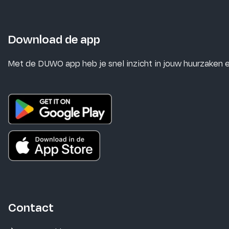
Download de app
Met de DUWO app heb je snel inzicht in jouw huurzaken
Contact