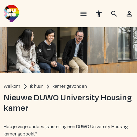
Welkom
Ik huur
Kamer gevonden
Nieuwe DUWO University Housing
kamer
Heb je via je onderwijsinstelling een DUWO University Housing
kamer geboekt?