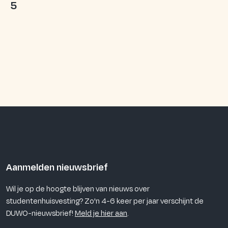
5
Aanmelden nieuwsbrief
Wil je op de hoogte blijven van nieuws over
studentenhuisvesting? Zo'n 4-6 keer per jaar verschijnt de
DUWO-nieuwsbrief!
Meld je hier aan
.