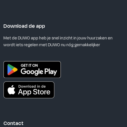
Download de app
Met de DUWO app heb je snel inzicht in jouw huurzaken en
wordt iets regelen met DUWO nu nóg gemakkelijker
Contact